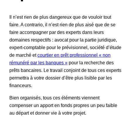
Il n’est rien de plus dangereux que de vouloir tout
faire. A contrario, il n’est rien de plus aisé que de se
faire accompagner par des experts dans leurs
domaines respectifs : avocat pour la partie juridique,
expert-comptable pour le prévisionnel, société d’étude
de marché et
courtier en prêt professionnel « non
rémunéré par les banques »
pour la recherche des
prêts bancaires. Le travail conjoint de tous ces experts
permettra à votre dossier d’être plus lisible par les
financeurs.
Bien organisés, tous ces éléments viennent
compenser un apport en fonds propres un peu faible
au départ et donner vie à votre projet.