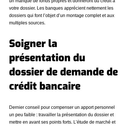
un manque de fonds propres et donneront du crédit à
votre dossier. Les banques apprécient nettement les
dossiers qui font l’objet d’un montage complet et aux
multiples sources.
Soigner la
présentation du
dossier de demande de
crédit bancaire
Dernier conseil pour compenser un apport personnel
un peu faible : travailler la présentation du dossier et
mettre en avant ses points forts. L’étude de marché et