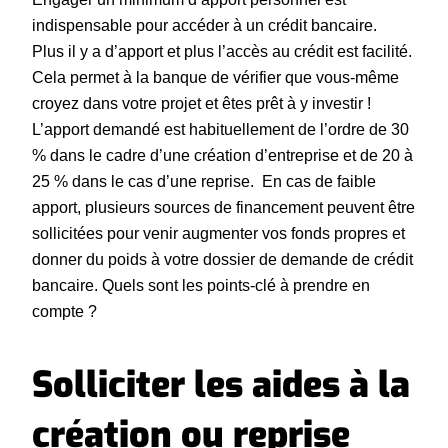
indispensable pour accéder à un crédit bancaire.
Plus il y a d’apport et plus l’accès au crédit est facilité.
Cela permet à la banque de vérifier que vous-même
croyez dans votre projet et êtes prêt à y investir !
L’apport demandé est habituellement de l’ordre de 30
% dans le cadre d’une création d’entreprise et de 20 à
25 % dans le cas d’une reprise. En cas de faible
apport, plusieurs sources de financement peuvent être
sollicitées pour venir augmenter vos fonds propres et
donner du poids à votre dossier de demande de crédit
bancaire. Quels sont les points-clé à prendre en
compte ?
Solliciter les aides à la
création ou reprise