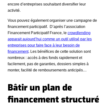
encore d’entreprises souhaitant diversifier leur
activité.
Vous pouvez également organiser une campagne de
financement participatif. D’après l’association
Financement Participatif France, le
crowdlending
apparait aujourd’hui comme un outil utilisé par les
entreprises pour faire face à leur besoin de
financement
. Les bénéfices de cette solution sont
nombreux : accès à des fonds rapidement et
facilement, pas de garanties, dossiers simples à
monter, facilité de remboursements anticipés…
Bâtir un plan de
financement structuré