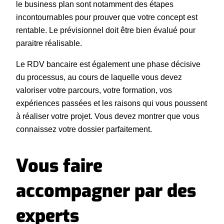
le business plan sont notamment des étapes
incontournables pour prouver que votre concept est
rentable. Le prévisionnel doit être bien évalué pour
paraitre réalisable.
Le RDV bancaire est également une phase décisive
du processus, au cours de laquelle vous devez
valoriser votre parcours, votre formation, vos
expériences passées et les raisons qui vous poussent
à réaliser votre projet. Vous devez montrer que vous
connaissez votre dossier parfaitement.
Vous faire
accompagner par des
experts