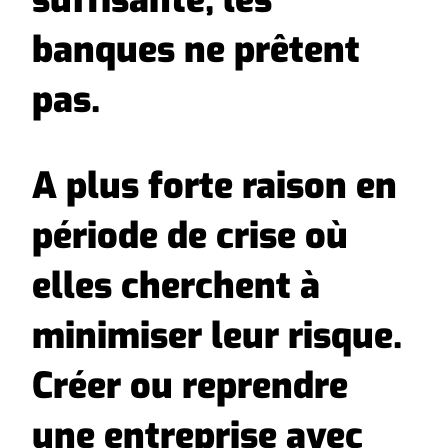
suffisante, les
banques ne prêtent
pas.
A plus forte raison en
période de crise où
elles cherchent à
minimiser leur risque.
Créer ou reprendre
une entreprise avec