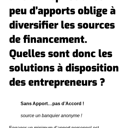
peu d’apports oblige à
diversifier les sources
de financement.
Quelles sont donc les
solutions à disposition
des entrepreneurs ?
Sans Apport…pas d’Accord !
source un banquier anonyme !
Engager un minimum d’apport personnel est