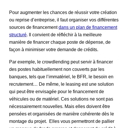
Pour augmenter les chances de réussir votre création
ou reprise d’entreprise, il faut organiser vos différentes
sources de financement
dans un plan de financement
structuré
. Il convient de réfléchir à la meilleure
manière de financer chaque poste de dépense, de
façon à minimiser votre demande de crédits.
Par exemple, le crowdlending peut servir à financer
des postes habituellement non couverts par les
banques, tels que l’immatériel, le BFR, le besoin en
recrutement… De même, le leasing est une solution
qui peut être envisagée pour le financement de
véhicules ou de matériel. Ces solutions ne sont pas
nécessairement nouvelles. Mais elles doivent être
pensées et organisées de manière cohérente dès le
montage du projet. Elles vous permettront de pallier