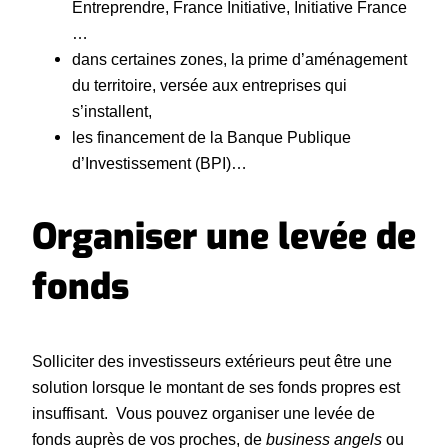
Entreprendre, France Initiative, Initiative France
…
dans certaines zones, la prime d’aménagement
du territoire, versée aux entreprises qui
s’installent,
les financement de la Banque Publique
d’Investissement (BPI)…
Organiser une levée de
fonds
Solliciter des investisseurs extérieurs peut être une
solution lorsque le montant de ses fonds propres est
insuffisant. Vous pouvez organiser une levée de
fonds auprès de vos proches, de
business angels
ou