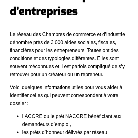
d’entreprises
Le réseau des Chambres de commerce et d’industrie
dénombre près de 3 000 aides sociales, fiscales,
financières pour les entrepreneurs. Toutes ont des
conditions et des typologies différentes. Elles sont
souvent méconnues et il est parfois compliqué de s’y
retrouver pour un créateur ou un repreneur.
Voici quelques informations utiles pour vous aider à
identifier celles qui peuvent correspondent à votre
dossier :
l’ACCRE ou le prêt NACCRE bénéficiant aux
demandeurs d’emploi,
les prêts d’honneur délivrés par réseau