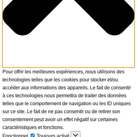
Pour offrir les meilleures expériences, nous utilisons des
technologies telles que les cookies pour stocker et/ou
accéder aux informations des appareils. Le fait de consentir
à ces technologies nous permettra de traiter des données
telles que le comportement de navigation ou les ID uniques
sur ce site. Le fait de ne pas consentir ou de retirer son
consentement peut avoir un effet négatif sur certaines
caractéristiques et fonctions.
Fonctionnel
Fonctionnel
Toujours activé