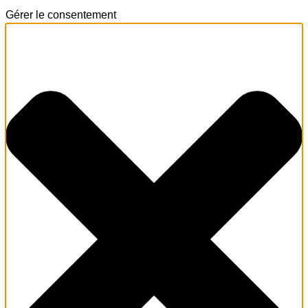
Gérer le consentement