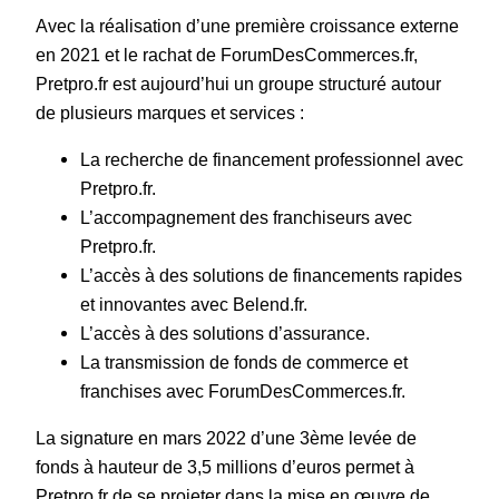
Avec la réalisation d’une première croissance externe
en 2021 et le rachat de ForumDesCommerces.fr,
Pretpro.fr est aujourd’hui un groupe structuré autour
de plusieurs marques et services :
La recherche de financement professionnel avec
Pretpro.fr.
L’accompagnement des franchiseurs avec
Pretpro.fr.
L’accès à des solutions de financements rapides
et innovantes avec Belend.fr.
L’accès à des solutions d’assurance.
La transmission de fonds de commerce et
franchises avec ForumDesCommerces.fr.
La signature en mars 2022 d’une 3ème levée de
fonds à hauteur de 3,5 millions d’euros permet à
Pretpro.fr de se projeter dans la mise en œuvre de