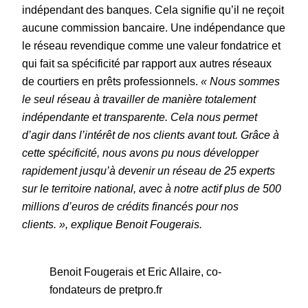
indépendant des banques. Cela signifie qu’il ne reçoit
aucune commission bancaire. Une indépendance que
le réseau revendique comme une valeur fondatrice et
qui fait sa spécificité par rapport aux autres réseaux
de courtiers en prêts professionnels.
« Nous sommes
le seul réseau à travailler de manière totalement
indépendante et transparente. Cela nous permet
d’agir dans l’intérêt de nos clients avant tout. Grâce à
cette spécificité, nous avons pu nous développer
rapidement jusqu’à devenir un réseau de 25 experts
sur le territoire national, avec à notre actif plus de 500
millions d’euros de crédits financés pour nos
clients. », explique Benoit Fougerais.
Benoit Fougerais et Eric Allaire, co-
fondateurs de pretpro.fr