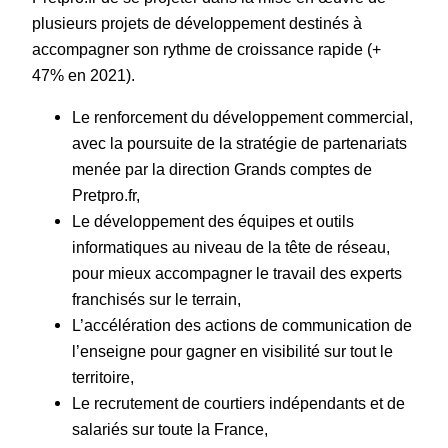
plusieurs projets de développement destinés à
accompagner son rythme de croissance rapide (+
47% en 2021).
Le renforcement du développement commercial,
avec la poursuite de la stratégie de partenariats
menée par la direction Grands comptes de
Pretpro.fr,
Le développement des équipes et outils
informatiques au niveau de la tête de réseau,
pour mieux accompagner le travail des experts
franchisés sur le terrain,
L’accélération des actions de communication de
l’enseigne pour gagner en visibilité sur tout le
territoire,
Le recrutement de courtiers indépendants et de
salariés sur toute la France,