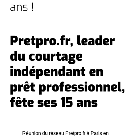
ans !
Pretpro.fr, leader
du courtage
indépendant en
prêt professionnel,
fête ses 15 ans
Réunion du réseau Pretpro.fr à Paris en