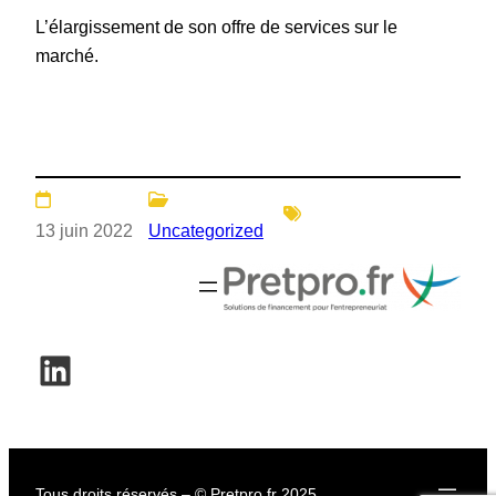
L’élargissement de son offre de services sur le
marché.
13 juin 2022
Uncategorized
Financer mon projet
LinkedIn
Tous droits réservés – © Pretpro.fr 2025