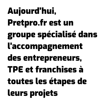
Aujourd’hui,
Pretpro.fr est un
groupe spécialisé dans
l’accompagnement
des entrepreneurs,
TPE et franchises à
toutes les étapes de
leurs projets