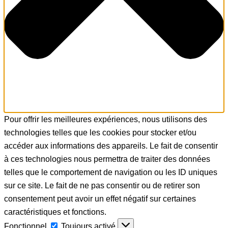
Pour offrir les meilleures expériences, nous utilisons des
technologies telles que les cookies pour stocker et/ou
accéder aux informations des appareils. Le fait de consentir
à ces technologies nous permettra de traiter des données
telles que le comportement de navigation ou les ID uniques
sur ce site. Le fait de ne pas consentir ou de retirer son
consentement peut avoir un effet négatif sur certaines
caractéristiques et fonctions.
Fonctionnel
Fonctionnel
Toujours activé