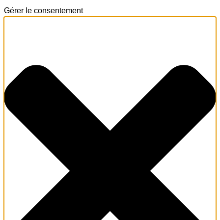
Gérer le consentement