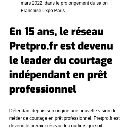
mars 2022, dans le prolongement du salon
Franchise Expo Paris
En 15 ans, le réseau
Pretpro.fr est devenu
le leader du courtage
indépendant en prêt
professionnel
Défendant depuis son origine une nouvelle vision du
métier de courtage en prêt professionnel, Pretpro.fr est
devenu le premier réseau de courtiers qui soit